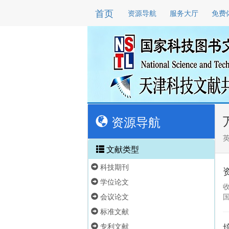
首页
资源导航
服务大厅
免费
资源导航
文献类型
科技期刊
学位论文
会议论文
标准文献
专利文献