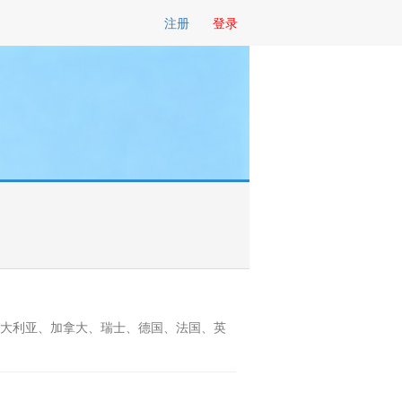
注册
登录
、澳大利亚、加拿大、瑞士、德国、法国、英