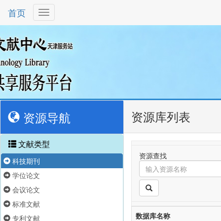
首页
资源库列表
资源导航
文献类型
资源查找
科技期刊
学位论文
会议论文
标准文献
数据库名称
专利文献