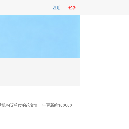
注册
登录
机构等单位的论文集，年更新约100000