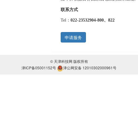
联系方式
Tel：
022-23532904-800、822
申请服务
© 天津科技网 版权所有
津ICP备05001152号
津公网安备 12010302000961号