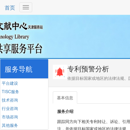
首页
专利预警分析
服务导航
依据目标国家或地区的法律法规、
平台建设
TISC服务
基本信息
技术咨询
行业咨询
服务介绍
市场咨询
跟踪同方向下相关专利转让、诉讼、引
其他服务
注，并依据目标国家或地区的法律法规