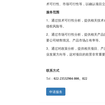
术可行性、市场可行性等，以确认项目
服务范围
1、通过技术可行性分析，提供相关技术
侵权风险等。
2、通过市场可行性分析，提供相关产品
要公司销售情况、产品市场占有率等。
3、通过对政策分析，提供相关项目、产
业发展方向等，这对项目的前景非常重
联系方式
Tel：
022-23532904-800、822
申请服务