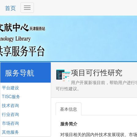
首页
项目可行性研究
服务导航
用户开展新项目前，帮助用户进行
平台建设
可行性建议。
TISC服务
技术咨询
基本信息
行业咨询
市场咨询
服务简介
其他服务
对项目相关的国内外技术发展现状、市