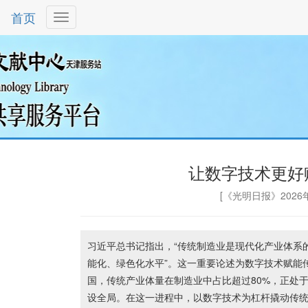
首页
让数字技术更好
[《光明日报》2026年0
习近平总书记指出，“传统制造业是现代化产业体系
能化、绿色化水平”。这一重要论述为数字技术赋能
国，传统产业体量在制造业中占比超过80%，正处于
设全局。在这一进程中，以数字技术为杠杆撬动传统