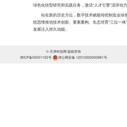
绿色化转型研究和实践任务，激活“人才引擎”澎湃动
站在新的历史方位，数字技术赋能传统制造业绿色
统思维推动技术创新、要素重构、生态培育“三位一体
发展注入持久动能。
© 天津科技网 版权所有
津ICP备05001152号
津公网安备 12010302000961号