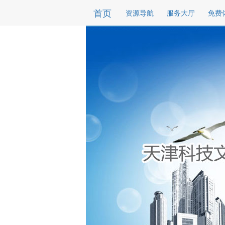
首页
资源导航
服务大厅
免费