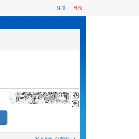
注册
登录
IP自动登录
|
忘记密码？
|