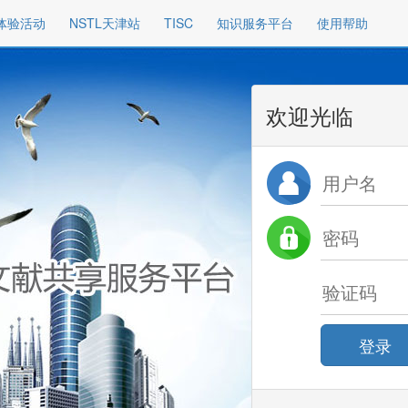
体验活动
NSTL天津站
TISC
知识服务平台
使用帮助
欢迎光临